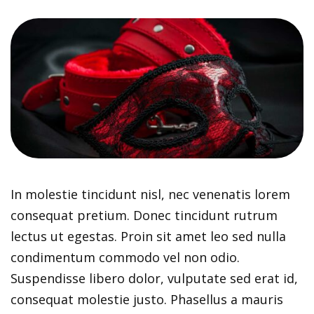
In molestie tincidunt nisl, nec venenatis lorem
consequat pretium. Donec tincidunt rutrum
lectus ut egestas. Proin sit amet leo sed nulla
condimentum commodo vel non odio.
Suspendisse libero dolor, vulputate sed erat id,
consequat molestie justo. Phasellus a mauris