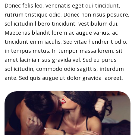
Donec felis leo, venenatis eget dui tincidunt,
rutrum tristique odio. Donec non risus posuere,
sollicitudin libero tincidunt, vestibulum dui.
Maecenas blandit lorem ac augue varius, ac
tincidunt enim iaculis. Sed vitae hendrerit odio,
in tempus metus. In tempor massa lorem, sit
amet lacinia risus gravida vel. Sed eu purus
sollicitudin, commodo odio sagittis, interdum
ante. Sed quis augue ut dolor gravida laoreet.