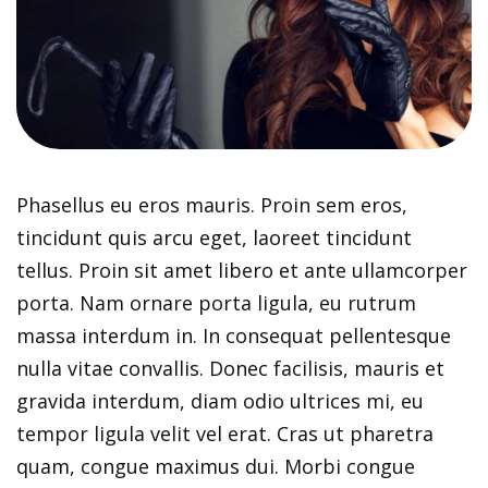
Phasellus eu eros mauris. Proin sem eros,
tincidunt quis arcu eget, laoreet tincidunt
tellus. Proin sit amet libero et ante ullamcorper
porta. Nam ornare porta ligula, eu rutrum
massa interdum in. In consequat pellentesque
nulla vitae convallis. Donec facilisis, mauris et
gravida interdum, diam odio ultrices mi, eu
tempor ligula velit vel erat. Cras ut pharetra
quam, congue maximus dui. Morbi congue