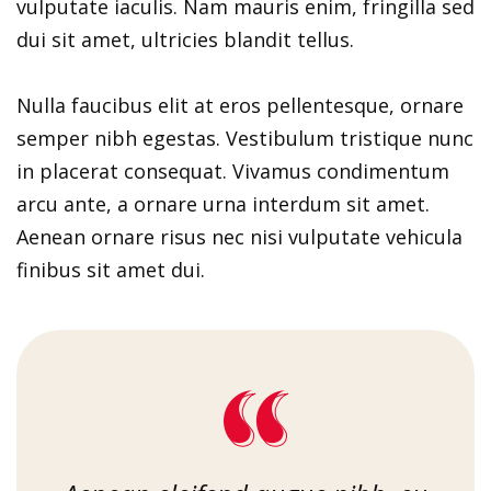
vulputate iaculis. Nam mauris enim, fringilla sed
dui sit amet, ultricies blandit tellus.
Nulla faucibus elit at eros pellentesque, ornare
semper nibh egestas. Vestibulum tristique nunc
in placerat consequat. Vivamus condimentum
arcu ante, a ornare urna interdum sit amet.
Aenean ornare risus nec nisi vulputate vehicula
finibus sit amet dui.