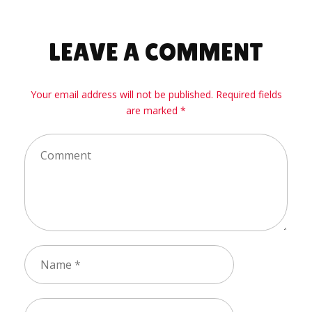
LEAVE A COMMENT
Your email address will not be published. Required fields
are marked *