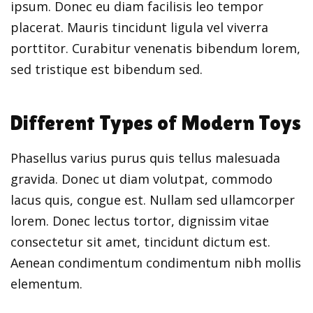
ipsum. Donec eu diam facilisis leo tempor
placerat. Mauris tincidunt ligula vel viverra
porttitor. Curabitur venenatis bibendum lorem,
sed tristique est bibendum sed.
Different Types of Modern Toys
Phasellus varius purus quis tellus malesuada
gravida. Donec ut diam volutpat, commodo
lacus quis, congue est. Nullam sed ullamcorper
lorem. Donec lectus tortor, dignissim vitae
consectetur sit amet, tincidunt dictum est.
Aenean condimentum condimentum nibh mollis
elementum.