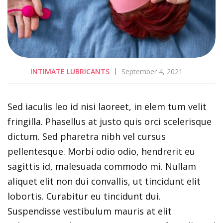
INTIMATE LUBRICANTS
September 4, 2021
Sed iaculis leo id nisi laoreet, in elem tum velit
fringilla. Phasellus at justo quis orci scelerisque
dictum. Sed pharetra nibh vel cursus
pellentesque. Morbi odio odio, hendrerit eu
sagittis id, malesuada commodo mi. Nullam
aliquet elit non dui convallis, ut tincidunt elit
lobortis. Curabitur eu tincidunt dui.
Suspendisse vestibulum mauris at elit