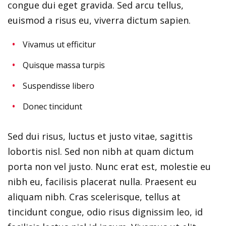
congue dui eget gravida. Sed arcu tellus,
euismod a risus eu, viverra dictum sapien.
Vivamus ut efficitur
Quisque massa turpis
Suspendisse libero
Donec tincidunt
Sed dui risus, luctus et justo vitae, sagittis
lobortis nisl. Sed non nibh at quam dictum
porta non vel justo. Nunc erat est, molestie eu
nibh eu, facilisis placerat nulla. Praesent eu
aliquam nibh. Cras scelerisque, tellus at
tincidunt congue, odio risus dignissim leo, id