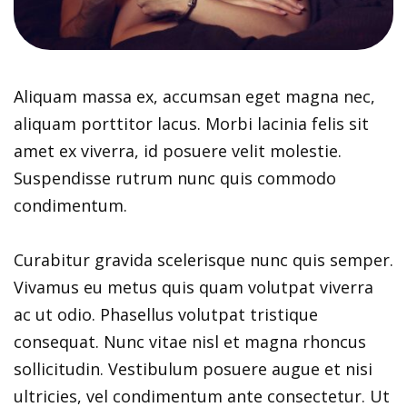
Aliquam massa ex, accumsan eget magna nec,
aliquam porttitor lacus. Morbi lacinia felis sit
amet ex viverra, id posuere velit molestie.
Suspendisse rutrum nunc quis commodo
condimentum.
Curabitur gravida scelerisque nunc quis semper.
Vivamus eu metus quis quam volutpat viverra
ac ut odio. Phasellus volutpat tristique
consequat. Nunc vitae nisl et magna rhoncus
sollicitudin. Vestibulum posuere augue et nisi
ultricies, vel condimentum ante consectetur. Ut