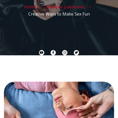
Home
Intimate Lubricants
Creative Ways to Make Sex Fun