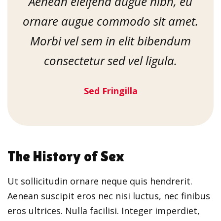
Aenean eleifend augue nibh, eu
ornare augue commodo sit amet.
Morbi vel sem in elit bibendum
consectetur sed vel ligula.
Sed Fringilla
The History of Sex
Ut sollicitudin ornare neque quis hendrerit.
Aenean suscipit eros nec nisi luctus, nec finibus
eros ultrices. Nulla facilisi. Integer imperdiet,