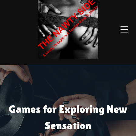
Games for Exploring New
Sensation