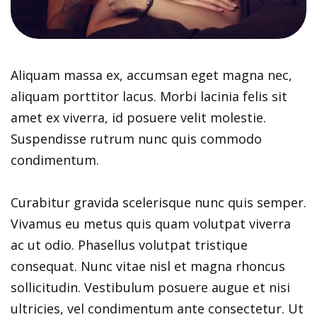
Aliquam massa ex, accumsan eget magna nec,
aliquam porttitor lacus. Morbi lacinia felis sit
amet ex viverra, id posuere velit molestie.
Suspendisse rutrum nunc quis commodo
condimentum.
Curabitur gravida scelerisque nunc quis semper.
Vivamus eu metus quis quam volutpat viverra
ac ut odio. Phasellus volutpat tristique
consequat. Nunc vitae nisl et magna rhoncus
sollicitudin. Vestibulum posuere augue et nisi
ultricies, vel condimentum ante consectetur. Ut