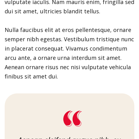
vulputate iaculis. Nam mauris enim, fringilla sed
dui sit amet, ultricies blandit tellus.
Nulla faucibus elit at eros pellentesque, ornare
semper nibh egestas. Vestibulum tristique nunc
in placerat consequat. Vivamus condimentum
arcu ante, a ornare urna interdum sit amet.
Aenean ornare risus nec nisi vulputate vehicula
finibus sit amet dui.