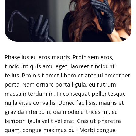
Phasellus eu eros mauris. Proin sem eros,
tincidunt quis arcu eget, laoreet tincidunt
tellus. Proin sit amet libero et ante ullamcorper
porta. Nam ornare porta ligula, eu rutrum
massa interdum in. In consequat pellentesque
nulla vitae convallis. Donec facilisis, mauris et
gravida interdum, diam odio ultrices mi, eu
tempor ligula velit vel erat. Cras ut pharetra
quam, congue maximus dui. Morbi congue