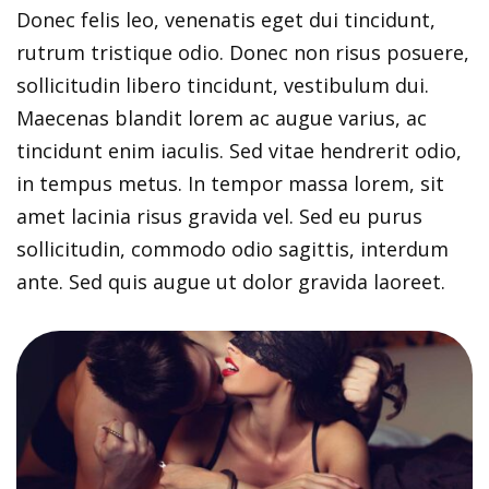
Donec felis leo, venenatis eget dui tincidunt,
rutrum tristique odio. Donec non risus posuere,
sollicitudin libero tincidunt, vestibulum dui.
Maecenas blandit lorem ac augue varius, ac
tincidunt enim iaculis. Sed vitae hendrerit odio,
in tempus metus. In tempor massa lorem, sit
amet lacinia risus gravida vel. Sed eu purus
sollicitudin, commodo odio sagittis, interdum
ante. Sed quis augue ut dolor gravida laoreet.