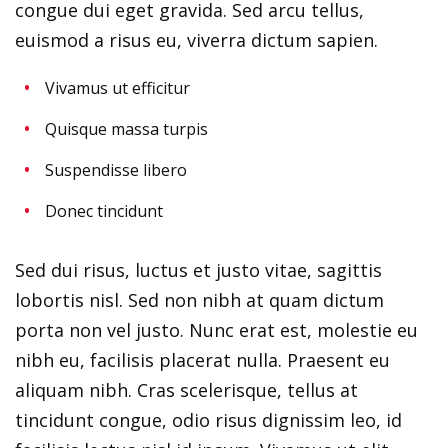
congue dui eget gravida. Sed arcu tellus,
euismod a risus eu, viverra dictum sapien.
Vivamus ut efficitur
Quisque massa turpis
Suspendisse libero
Donec tincidunt
Sed dui risus, luctus et justo vitae, sagittis
lobortis nisl. Sed non nibh at quam dictum
porta non vel justo. Nunc erat est, molestie eu
nibh eu, facilisis placerat nulla. Praesent eu
aliquam nibh. Cras scelerisque, tellus at
tincidunt congue, odio risus dignissim leo, id