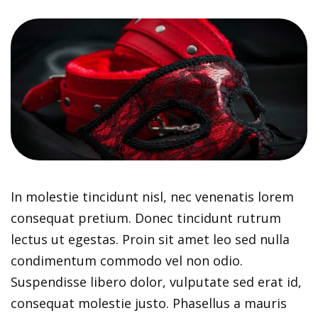
In molestie tincidunt nisl, nec venenatis lorem
consequat pretium. Donec tincidunt rutrum
lectus ut egestas. Proin sit amet leo sed nulla
condimentum commodo vel non odio.
Suspendisse libero dolor, vulputate sed erat id,
consequat molestie justo. Phasellus a mauris