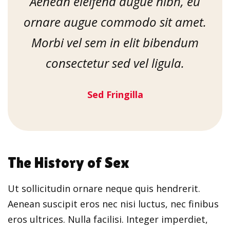
Aenean eleifend augue nibh, eu
ornare augue commodo sit amet.
Morbi vel sem in elit bibendum
consectetur sed vel ligula.
Sed Fringilla
The History of Sex
Ut sollicitudin ornare neque quis hendrerit.
Aenean suscipit eros nec nisi luctus, nec finibus
eros ultrices. Nulla facilisi. Integer imperdiet,