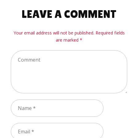
LEAVE A COMMENT
Your email address will not be published. Required fields
are marked *