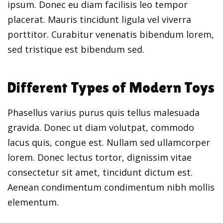
ipsum. Donec eu diam facilisis leo tempor
placerat. Mauris tincidunt ligula vel viverra
porttitor. Curabitur venenatis bibendum lorem,
sed tristique est bibendum sed.
Different Types of Modern Toys
Phasellus varius purus quis tellus malesuada
gravida. Donec ut diam volutpat, commodo
lacus quis, congue est. Nullam sed ullamcorper
lorem. Donec lectus tortor, dignissim vitae
consectetur sit amet, tincidunt dictum est.
Aenean condimentum condimentum nibh mollis
elementum.