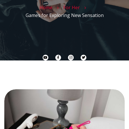
Home
For Her
Games for Exploring New Sensation